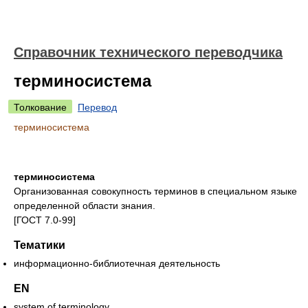
Справочник технического переводчика
терминосистема
Толкование
Перевод
терминосистема
терминосистема
Организованная совокупность терминов в специальном языке
определенной области знания.
[ГОСТ 7.0-99]
Тематики
информационно-библиотечная деятельность
EN
system of terminology